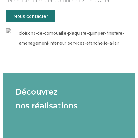
techniques et matériaux pour nous en assurer.
Nous contacter
Découvrez
nos réalisations