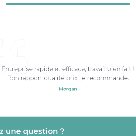
Entreprise rapide et efficace, travail bien fait !
Bon rapport qualité prix, je recommande.
Morgan
z une question ?