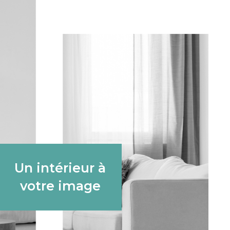
Un intérieur à
votre image