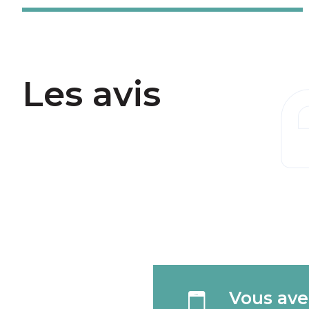
Les avis
Vous ave